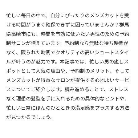
忙しい毎日の中で、自分にぴったりのメンズカットを受
ける時間がうまく確保できずに困っていませんか？群馬
県高崎市にも、時間を有効に使いたい男性のための予約
制サロンが増えています。予約制なら無駄な待ち時間が
なく、限られた時間でクオリティの高いショートスタイ
ルが叶うのが魅力です。本記事では、忙しい男の癒しス
ポットとして人気の理由や、予約制のメリット、そして
メンズカットが得意なサロンが提供する心地よいサービ
スについてご紹介します。読み進めることで、ストレス
なく理想の髪型を手に入れるための具体的なヒントや、
忙しい日常にほんのひとときの満足感をプラスする方法
が見つかるでしょう。