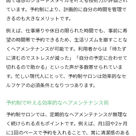
間で理想のショートスタイルを叶える技術力が評価され
ています。予約制により、計画的に自分の時間を管理で
きるのも大きなメリットです。
例えば、仕事帰りや休日の限られた時間でも、事前に希
望の時間帯で予約できるため、生活リズムを崩すことな
くヘアメンテナンスが可能です。利用者からは「待たず
に済むのでストレスが減った」「自分の予定に合わせて
切れるので助かる」といった声が多数寄せられていま
す。忙しい現代人にとって、予約制サロンは効率的なセ
ルフケアの必須条件となりつつあります。
予約制で叶える効率的なヘアメンテナンス術
予約制サロンでは、定期的なヘアメンテナンスが無理な
く続けられる点もポイントです。例えば、月1回や2ヶ月
に1回のペースで予約を入れることで、常に清潔感のある