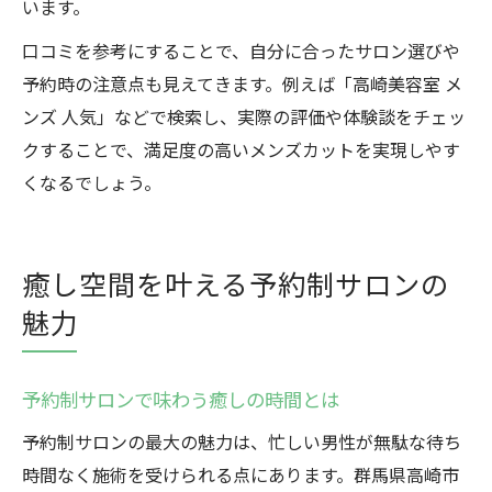
います。
口コミを参考にすることで、自分に合ったサロン選びや
予約時の注意点も見えてきます。例えば「高崎美容室 メ
ンズ 人気」などで検索し、実際の評価や体験談をチェッ
クすることで、満足度の高いメンズカットを実現しやす
くなるでしょう。
癒し空間を叶える予約制サロンの
魅力
予約制サロンで味わう癒しの時間とは
予約制サロンの最大の魅力は、忙しい男性が無駄な待ち
時間なく施術を受けられる点にあります。群馬県高崎市