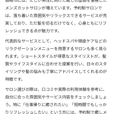
高崎市には、忙しい男性に向けた癒しの空間を重視した
メンズカットサロンが増えています。予約制サロンで
は、落ち着いた雰囲気やリラックスできるサービスが充
実しており、ただ髪を切るだけでなく、心身ともにリフ
レッシュできる点が魅力です。
代表的なサービスとして、ヘッドスパや頭皮ケアなどの
リラクゼーションメニューを用意するサロンも多く見ら
れます。ショートスタイルが得意なスタイリストが、髪
質やライフスタイルに合わせた提案を行い、日々のスタ
イリングや髪の悩みも丁寧にアドバイスしてくれるのが
特徴です。
サロン選びの際は、口コミや実際の利用体験を参考に、
自分に合った雰囲気やサービス内容をチェックしましょ
う。特に「仕事帰りに癒されたい」「短時間でもしっか
りリフレッシュしたい」という方には、予約制で癒しメ