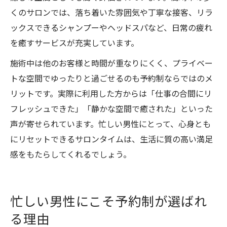
くのサロンでは、落ち着いた雰囲気や丁寧な接客、リラ
ックスできるシャンプーやヘッドスパなど、日常の疲れ
を癒すサービスが充実しています。
施術中は他のお客様と時間が重なりにくく、プライベー
トな空間でゆったりと過ごせるのも予約制ならではのメ
リットです。実際に利用した方からは「仕事の合間にリ
フレッシュできた」「静かな空間で癒された」といった
声が寄せられています。忙しい男性にとって、心身とも
にリセットできるサロンタイムは、生活に質の高い満足
感をもたらしてくれるでしょう。
忙しい男性にこそ予約制が選ばれ
る理由