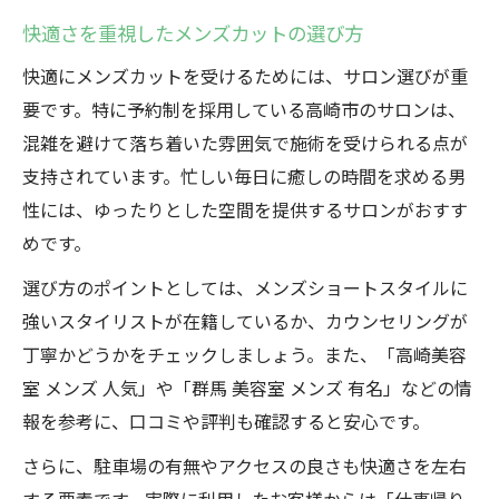
快適さを重視したメンズカットの選び方
快適にメンズカットを受けるためには、サロン選びが重
要です。特に予約制を採用している高崎市のサロンは、
混雑を避けて落ち着いた雰囲気で施術を受けられる点が
支持されています。忙しい毎日に癒しの時間を求める男
性には、ゆったりとした空間を提供するサロンがおすす
めです。
選び方のポイントとしては、メンズショートスタイルに
強いスタイリストが在籍しているか、カウンセリングが
丁寧かどうかをチェックしましょう。また、「高崎美容
室 メンズ 人気」や「群馬 美容室 メンズ 有名」などの情
報を参考に、口コミや評判も確認すると安心です。
さらに、駐車場の有無やアクセスの良さも快適さを左右