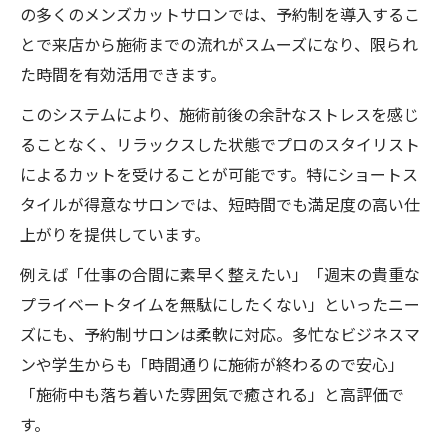
の多くのメンズカットサロンでは、予約制を導入するこ
とで来店から施術までの流れがスムーズになり、限られ
た時間を有効活用できます。
このシステムにより、施術前後の余計なストレスを感じ
ることなく、リラックスした状態でプロのスタイリスト
によるカットを受けることが可能です。特にショートス
タイルが得意なサロンでは、短時間でも満足度の高い仕
上がりを提供しています。
例えば「仕事の合間に素早く整えたい」「週末の貴重な
プライベートタイムを無駄にしたくない」といったニー
ズにも、予約制サロンは柔軟に対応。多忙なビジネスマ
ンや学生からも「時間通りに施術が終わるので安心」
「施術中も落ち着いた雰囲気で癒される」と高評価で
す。