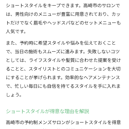
ショートスタイルをキープできます。高崎市のサロンで
は、男性向けのメニューが豊富に用意されており、カッ
トだけでなく眉毛やヘッドスパなどのセットメニューも
人気です。
また、予約時に希望スタイルや悩みを伝えておくこと
で、当日の施術もスムーズに進みます。失敗しないコツ
としては、ライフスタイルや髪質に合わせた提案を受け
ることと、スタイリストとのコミュニケーションを大切
にすることが挙げられます。効率的なヘアメンテナンス
で、忙しい毎日にも自信を持てるスタイルを手に入れま
しょう。
ショートスタイルが得意な理由を解説
高崎市の予約制メンズサロンがショートスタイルを得意