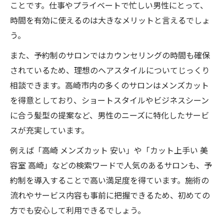
ことです。仕事やプライベートで忙しい男性にとって、
時間を有効に使えるのは大きなメリットと言えるでしょ
う。
また、予約制のサロンではカウンセリングの時間も確保
されているため、理想のヘアスタイルについてじっくり
相談できます。高崎市内の多くのサロンはメンズカット
を得意としており、ショートスタイルやビジネスシーン
に合う髪型の提案など、男性のニーズに特化したサービ
スが充実しています。
例えば「高崎 メンズカット 安い」や「カット上手い 美
容室 高崎」などの検索ワードで人気のあるサロンも、予
約制を導入することで高い満足度を得ています。施術の
流れやサービス内容も事前に把握できるため、初めての
方でも安心して利用できるでしょう。