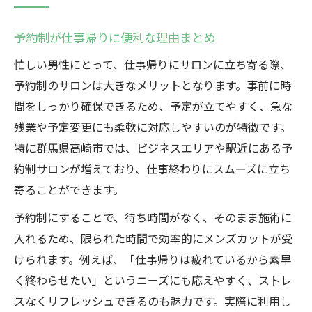
予約制が仕事帰りに便利な理由まとめ
忙しい男性にとって、仕事帰りにサロンに立ち寄る際、
予約制のサロンは大きなメリットとなります。事前に時
間をしっかり確保できるため、予定が立てやすく、急な
残業や予定変更にも柔軟に対応しやすいのが特徴です。
特に群馬県高崎市では、ビジネスエリアや駅近にある予
約制サロンが増えており、仕事終わりにスムーズに立ち
寄ることができます。
予約制にすることで、待ち時間がなく、そのまま施術に
入れるため、限られた時間で効率的にメンズカットが受
けられます。例えば、「仕事帰りは疲れているから素早
く終わらせたい」というニーズにも応えやすく、ストレ
スなくリフレッシュできるのも魅力です。実際に利用し