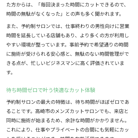
た方からは、「毎回決まった時間にカットできるので、
時間の無駄がなくなった」との声も多く聞かれます。
また、予約制サロンでは、仕事終わりの男性向けに営業
時間を延長している店舗もあり、より多くの方が利用し
やすい環境が整っています。事前予約で希望通りの時間
に施術が受けられる安心感と、無駄のない時間管理がで
きる点が、忙しいビジネスマンに高く評価されていま
す。
待ち時間ゼロで叶う快適なカット体験
予約制サロンの最大の特徴は、待ち時間がほぼゼロであ
ることです。高崎市のメンズカットサロンでも、来店と
同時に施術が始まるため、余計な時間がかかりません。
これにより、仕事やプライベートの合間にも気軽にカッ