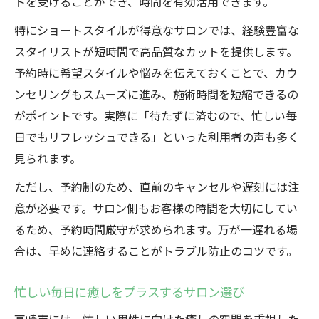
トを受けることができ、時間を有効活用できます。
特にショートスタイルが得意なサロンでは、経験豊富な
スタイリストが短時間で高品質なカットを提供します。
予約時に希望スタイルや悩みを伝えておくことで、カウ
ンセリングもスムーズに進み、施術時間を短縮できるの
がポイントです。実際に「待たずに済むので、忙しい毎
日でもリフレッシュできる」といった利用者の声も多く
見られます。
ただし、予約制のため、直前のキャンセルや遅刻には注
意が必要です。サロン側もお客様の時間を大切にしてい
るため、予約時間厳守が求められます。万が一遅れる場
合は、早めに連絡することがトラブル防止のコツです。
忙しい毎日に癒しをプラスするサロン選び