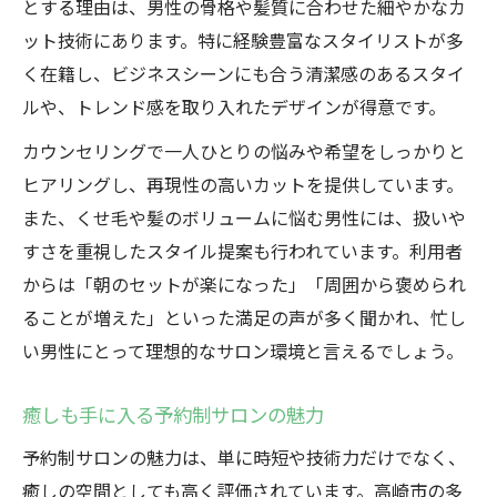
とする理由は、男性の骨格や髪質に合わせた細やかなカ
ット技術にあります。特に経験豊富なスタイリストが多
く在籍し、ビジネスシーンにも合う清潔感のあるスタイ
ルや、トレンド感を取り入れたデザインが得意です。
カウンセリングで一人ひとりの悩みや希望をしっかりと
ヒアリングし、再現性の高いカットを提供しています。
また、くせ毛や髪のボリュームに悩む男性には、扱いや
すさを重視したスタイル提案も行われています。利用者
からは「朝のセットが楽になった」「周囲から褒められ
ることが増えた」といった満足の声が多く聞かれ、忙し
い男性にとって理想的なサロン環境と言えるでしょう。
癒しも手に入る予約制サロンの魅力
予約制サロンの魅力は、単に時短や技術力だけでなく、
癒しの空間としても高く評価されています。高崎市の多