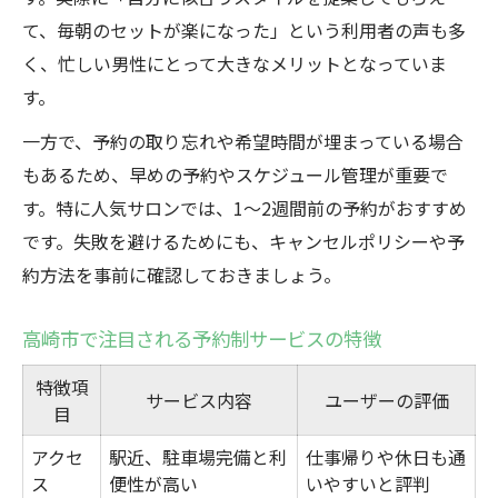
て、毎朝のセットが楽になった」という利用者の声も多
く、忙しい男性にとって大きなメリットとなっていま
す。
一方で、予約の取り忘れや希望時間が埋まっている場合
もあるため、早めの予約やスケジュール管理が重要で
す。特に人気サロンでは、1～2週間前の予約がおすすめ
です。失敗を避けるためにも、キャンセルポリシーや予
約方法を事前に確認しておきましょう。
高崎市で注目される予約制サービスの特徴
特徴項
サービス内容
ユーザーの評価
目
アクセ
駅近、駐車場完備と利
仕事帰りや休日も通
ス
便性が高い
いやすいと評判