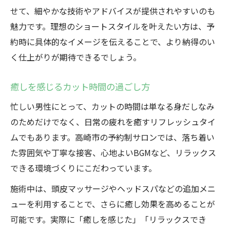
せて、細やかな技術やアドバイスが提供されやすいのも
魅力です。理想のショートスタイルを叶えたい方は、予
約時に具体的なイメージを伝えることで、より納得のい
く仕上がりが期待できるでしょう。
癒しを感じるカット時間の過ごし方
忙しい男性にとって、カットの時間は単なる身だしなみ
のためだけでなく、日常の疲れを癒すリフレッシュタイ
ムでもあります。高崎市の予約制サロンでは、落ち着い
た雰囲気や丁寧な接客、心地よいBGMなど、リラックス
できる環境づくりにこだわっています。
施術中は、頭皮マッサージやヘッドスパなどの追加メニ
ューを利用することで、さらに癒し効果を高めることが
可能です。実際に「癒しを感じた」「リラックスでき