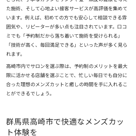
た施術、そして心地よい接客サービスが高評価を集めて
います。例えば、初めての方でも安心して相談できる雰
囲気や、リピーターが多い点も注目されています。口コ
ミでも「予約制だから落ち着いて施術を受けられる」
「技術が高く、毎回満足できる」といった声が多く見ら
れます。
高崎市内でサロンを選ぶ際は、予約制のメリットを最大
限に活かせる店舗を選ぶことで、忙しい毎日でも自分に
合った理想のメンズカットと癒しの時間を手に入れるこ
とができるでしょう。
群馬県高崎市で快適なメンズカッ
ト体験を