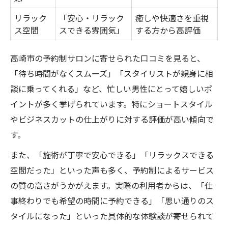
リラック
「安心・リラック
癒しや快適さを重視
ス空間
スできる雰囲気」
する方から高評価
高崎市の予約制サロンに寄せられた口コミを見ると、
「待ち時間がなくスムーズ」「スタイリストが親身に相
談に乗ってくれる」など、忙しい男性にとって嬉しいポ
イントが多く挙げられています。特にショートスタイル
やビジネスカットの仕上がりに対する評価が高い傾向で
す。
また、「施術が丁寧で安心できる」「リラックスできる
空間だった」といった声も多く、予約制によるサービス
の質の高さがうかがえます。実際の利用者からは、「仕
事終わりでも希望の時間に予約できる」「思い通りのス
タイルになった」といった具体的な体験談が寄せられて