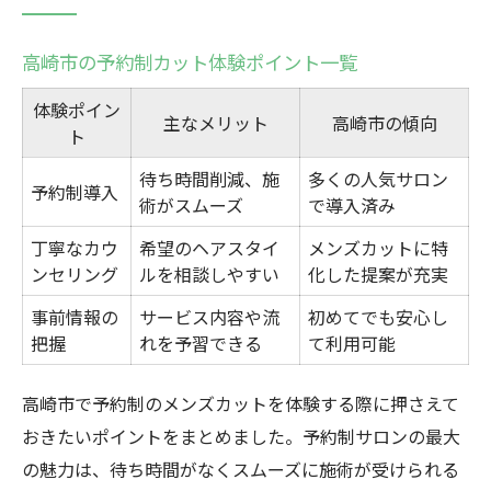
高崎市の予約制カット体験ポイント一覧
体験ポイン
主なメリット
高崎市の傾向
ト
待ち時間削減、施
多くの人気サロン
予約制導入
術がスムーズ
で導入済み
丁寧なカウ
希望のヘアスタイ
メンズカットに特
ンセリング
ルを相談しやすい
化した提案が充実
事前情報の
サービス内容や流
初めてでも安心し
把握
れを予習できる
て利用可能
高崎市で予約制のメンズカットを体験する際に押さえて
おきたいポイントをまとめました。予約制サロンの最大
の魅力は、待ち時間がなくスムーズに施術が受けられる