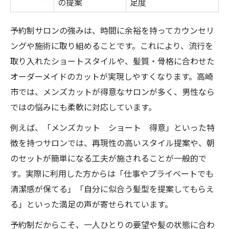
の提案
足度
予約制サロンの強みは、時間に余裕を持ってカウンセリ
ングや施術に取り組めることです。これにより、流行を
取り入れたショートスタイルや、髪質・骨格に合わせた
オーダーメイドのカットが実現しやすくなります。高崎
市では、メンズカットが得意なサロンが多く、男性なら
ではの悩みにも柔軟に対応しています。
例えば、「メンズカット ショート 得意」といった特
徴を持つサロンでは、再現性の高いスタイル提案や、朝
のセットが簡単になる工夫が施されることが一般的で
す。実際に利用した方からは「仕事やプライベートでも
清潔感が保てる」「自分に似合う髪型を提案してもらえ
る」といった満足の声が寄せられています。
予約制だからこそ、一人ひとりの要望や髪の状態に合わ