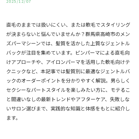
2025/12/07
直毛のままでは扱いにくい、または軟毛でスタイリング
が決まらないと悩んでいませんか？群馬県高崎市のメン
ズパーマシーンでは、髪質を活かした上質なジェントル
バックが注目を集めています。ピンパーマによる直毛向
けアプローチや、アイロンパーマを活用した軟毛向けテ
クニックなど、本記事では髪質別に最適なジェントルバ
ックのオーダーポイントを分かりやすく解説。男らしく
セクシーなパートスタイルを楽しみたい方に、モテるこ
と間違いなしの最新トレンドやアフターケア、失敗しな
いサロン選びまで、実践的な知識と体感をもとに紹介し
ます。