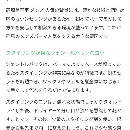
高崎美容室 メンズ 人気の背景には、確かな技術と個別対
応のカウンセリングがあるため、初めてパーマをかける
方でも安心して相談できる環境が整っています。これが
群馬のメンズパーマ人気を支える大きな要因です。
スタイリングが楽なジェントルバックのコツ
ジェントルバックは、パーマによってベースが整ってい
るためスタイリングが非常に楽なのが特徴です。朝のセ
ットも時短でき、ワックスやジェルを髪全体になじませ
て手ぐしで流れを作るだけで決まります。
スタイリングのコツは、濡れた状態でしっかりタオルド
ライした後、ドライヤーで分け目と流れを意識して乾か
すことです。その後、少量のスタイリング剤を使い、根
元から毛先まで均一に整えましょう。これでツヤ感や束