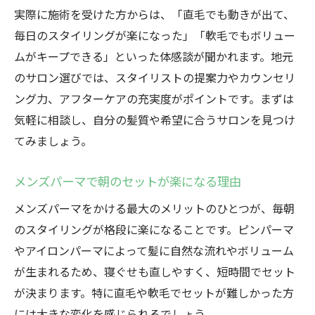
実際に施術を受けた方からは、「直毛でも動きが出て、
毎日のスタイリングが楽になった」「軟毛でもボリュー
ムがキープできる」といった体感談が聞かれます。地元
のサロン選びでは、スタイリストの提案力やカウンセリ
ング力、アフターケアの充実度がポイントです。まずは
気軽に相談し、自分の髪質や希望に合うサロンを見つけ
てみましょう。
メンズパーマで朝のセットが楽になる理由
メンズパーマをかける最大のメリットのひとつが、毎朝
のスタイリングが格段に楽になることです。ピンパーマ
やアイロンパーマによって髪に自然な流れやボリューム
が生まれるため、寝ぐせも直しやすく、短時間でセット
が決まります。特に直毛や軟毛でセットが難しかった方
には大きな変化を感じられるでしょう。