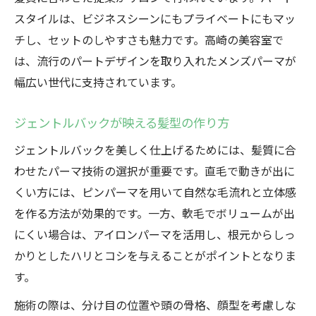
スタイルは、ビジネスシーンにもプライベートにもマッ
チし、セットのしやすさも魅力です。高崎の美容室で
は、流行のパートデザインを取り入れたメンズパーマが
幅広い世代に支持されています。
ジェントルバックが映える髪型の作り方
ジェントルバックを美しく仕上げるためには、髪質に合
わせたパーマ技術の選択が重要です。直毛で動きが出に
くい方には、ピンパーマを用いて自然な毛流れと立体感
を作る方法が効果的です。一方、軟毛でボリュームが出
にくい場合は、アイロンパーマを活用し、根元からしっ
かりとしたハリとコシを与えることがポイントとなりま
す。
施術の際は、分け目の位置や頭の骨格、顔型を考慮しな