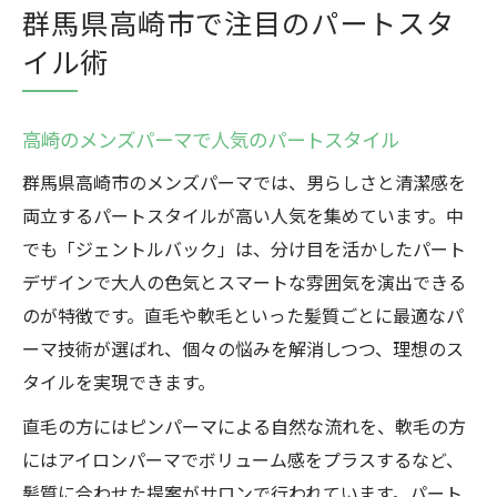
群馬県高崎市で注目のパートスタ
イル術
高崎のメンズパーマで人気のパートスタイル
群馬県高崎市のメンズパーマでは、男らしさと清潔感を
両立するパートスタイルが高い人気を集めています。中
でも「ジェントルバック」は、分け目を活かしたパート
デザインで大人の色気とスマートな雰囲気を演出できる
のが特徴です。直毛や軟毛といった髪質ごとに最適なパ
ーマ技術が選ばれ、個々の悩みを解消しつつ、理想のス
タイルを実現できます。
直毛の方にはピンパーマによる自然な流れを、軟毛の方
にはアイロンパーマでボリューム感をプラスするなど、
髪質に合わせた提案がサロンで行われています。パート