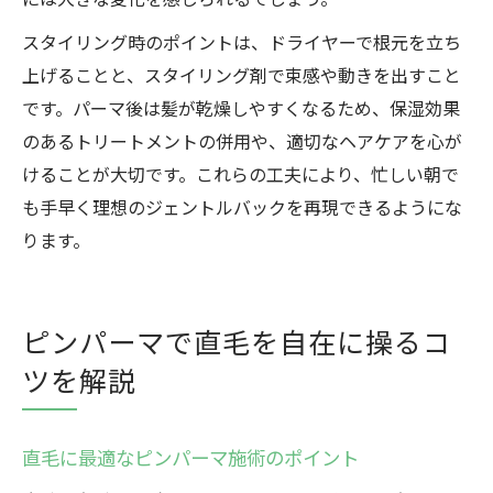
スタイリング時のポイントは、ドライヤーで根元を立ち
上げることと、スタイリング剤で束感や動きを出すこと
です。パーマ後は髪が乾燥しやすくなるため、保湿効果
のあるトリートメントの併用や、適切なヘアケアを心が
けることが大切です。これらの工夫により、忙しい朝で
も手早く理想のジェントルバックを再現できるようにな
ります。
ピンパーマで直毛を自在に操るコ
ツを解説
直毛に最適なピンパーマ施術のポイント