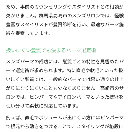
ため、事前のカウンセリングやスタイリストとの相談が
欠かせません。群馬県高崎市のメンズサロンでは、経験
豊富なスタイリストが髪質診断を行い、最適なパーマ施
術を提案しています。
扱いにくい髪質でも決まるパーマ選定術
メンズパーマの成功には、髪質ごとの特性を見極めたパ
ーマ選定術が求められます。特に直毛や軟毛といった扱
いにくい髪質では、一般的なパーマでは思い通りの仕上
がりになりにくいことも少なくありません。高崎市のサ
ロンでは、ピンパーマやアイロンパーマといった技術を
使い分けて柔軟に対応しています。
例えば、直毛でボリュームが出にくい方にはピンパーマ
で根元から動きをつけることで、スタイリングが格段に