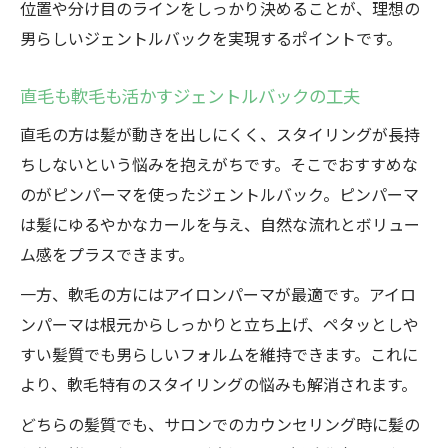
位置や分け目のラインをしっかり決めることが、理想の
男らしいジェントルバックを実現するポイントです。
直毛も軟毛も活かすジェントルバックの工夫
直毛の方は髪が動きを出しにくく、スタイリングが長持
ちしないという悩みを抱えがちです。そこでおすすめな
のがピンパーマを使ったジェントルバック。ピンパーマ
は髪にゆるやかなカールを与え、自然な流れとボリュー
ム感をプラスできます。
一方、軟毛の方にはアイロンパーマが最適です。アイロ
ンパーマは根元からしっかりと立ち上げ、ペタッとしや
すい髪質でも男らしいフォルムを維持できます。これに
より、軟毛特有のスタイリングの悩みも解消されます。
どちらの髪質でも、サロンでのカウンセリング時に髪の