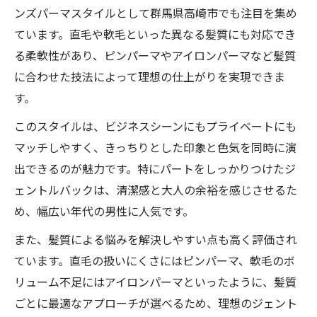
ンズパーマスタイルとして群馬県高崎市でも注目を集め
ています。直毛や軟毛といった異なる髪質にも対応でき
る柔軟性があり、ピンパーマやアイロンパーマなど髪質
に合わせた技法によって理想の仕上がりを実現できま
す。
このスタイルは、ビジネスシーンにもプライベートにも
マッチしやすく、きっちりとした印象と色気を同時に演
出できるのが魅力です。特にパートをしっかりつけたジ
ェントルバックは、清潔感と大人の余裕を感じさせるた
め、幅広い年代の男性に人気です。
また、髪質による悩みを解決しやすい点も高く評価され
ています。直毛の扱いにくさにはピンパーマ、軟毛のボ
リューム不足にはアイロンパーマといったように、髪質
ごとに最適なアプローチが選べるため、理想のジェント