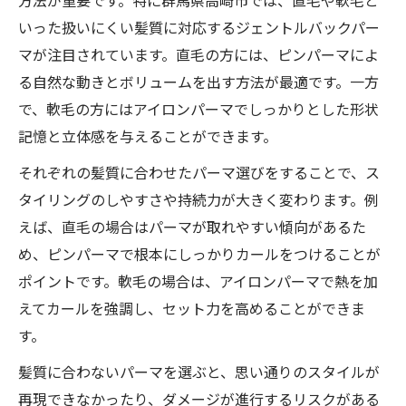
方法が重要です。特に群馬県高崎市では、直毛や軟毛と
いった扱いにくい髪質に対応するジェントルバックパー
マが注目されています。直毛の方には、ピンパーマによ
る自然な動きとボリュームを出す方法が最適です。一方
で、軟毛の方にはアイロンパーマでしっかりとした形状
記憶と立体感を与えることができます。
それぞれの髪質に合わせたパーマ選びをすることで、ス
タイリングのしやすさや持続力が大きく変わります。例
えば、直毛の場合はパーマが取れやすい傾向があるた
め、ピンパーマで根本にしっかりカールをつけることが
ポイントです。軟毛の場合は、アイロンパーマで熱を加
えてカールを強調し、セット力を高めることができま
す。
髪質に合わないパーマを選ぶと、思い通りのスタイルが
再現できなかったり、ダメージが進行するリスクがある