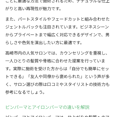
ごとに最適な方法で施術されるため、ナチュラルな仕上
がりと高い再現性が魅力です。
また、パートスタイルやフェードカットと組み合わせた
ジェントルバックも注目されています。ビジネスシーン
からプライベートまで幅広く対応できるデザインで、男
らしさや色気を演出したい方に最適です。
高崎市内の人気サロンでは、カウンセリングを重視し、
一人ひとりの髪質や骨格に合わせた提案を行っていま
す。実際に施術を受けた方からは「自分でも簡単にセッ
トできる」「友人や同僚から褒められた」という声が多
く、サロン選びの際は口コミやスタイリストの技術力も
参考になるでしょう。
ピンパーマとアイロンパーマの違いを解説