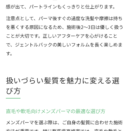
感が出て、パートラインもくっきりと仕上がります。
注意点として、パーマ後すぐの過度な洗髪や摩擦は持ち
を悪くする原因になるため、施術後2～3日は優しく扱う
ことが大切です。正しいアフターケアを心がけること
で、ジェントルバックの美しいフォルムを長く楽しめま
す。
扱いづらい髪質を魅力に変える選
び方
直毛や軟毛向けメンズパーマの最適な選び方
メンズパーマを選ぶ際は、ご自身の髪質に合わせた施術