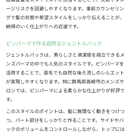
ージリスクを回避しやすくなります。事前カウンセリン
グで髪の状態や希望スタイルをしっかり伝えることが、
納得のいく仕上がりへの近道です。
ピンパーマで作る自然なジェントルバック
ジェントルバックは、男らしさと清潔感を両立できるメ
ンズパーマの中でも人気のスタイルです。ピンパーマを
活用することで、直毛でも自然な後ろ流しのシルエット
が実現しやすくなります。特に群馬県高崎市のメンズサ
ロンでは、ピンパーマによる柔らかな仕上がりが好評で
す。
このスタイルのポイントは、髪に無理なく動きをつけつ
つ、パート部分をしっかりと作ることです。サイドやバ
ックのボリュームをコントロールしながら、トップには