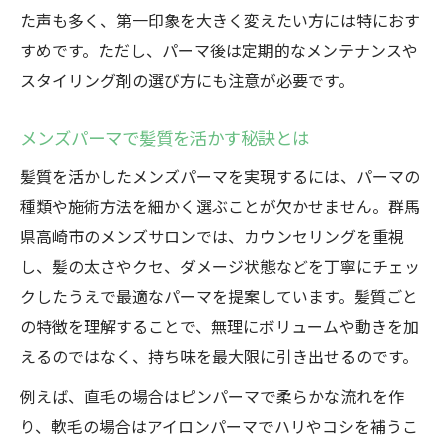
た声も多く、第一印象を大きく変えたい方には特におす
すめです。ただし、パーマ後は定期的なメンテナンスや
スタイリング剤の選び方にも注意が必要です。
メンズパーマで髪質を活かす秘訣とは
髪質を活かしたメンズパーマを実現するには、パーマの
種類や施術方法を細かく選ぶことが欠かせません。群馬
県高崎市のメンズサロンでは、カウンセリングを重視
し、髪の太さやクセ、ダメージ状態などを丁寧にチェッ
クしたうえで最適なパーマを提案しています。髪質ごと
の特徴を理解することで、無理にボリュームや動きを加
えるのではなく、持ち味を最大限に引き出せるのです。
例えば、直毛の場合はピンパーマで柔らかな流れを作
り、軟毛の場合はアイロンパーマでハリやコシを補うこ