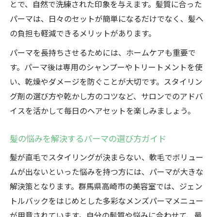
とで、自然で洗練された印象を与えます。髪質に合った
パーマは、日々のセットが簡単になるだけでなく、髪へ
の負担も軽減できるメリットがあります。
パーマを長持ちさせるためには、ホームケアも重要で
す。パーマ後は専用のシャンプーやトリートメントを使
い、乾燥やダメージを防ぐことが大切です。スタイリン
グ剤の選び方や乾かし方のコツなど、サロンでのアドバ
イスを活かして毎日のヘアセットを楽しみましょう。
髪の悩みを解決するパーマの選び方ガイド
髪が直毛でスタイリングが決まらない、軟毛でボリュー
ムが出ないといった悩みを持つ方には、パーマが大きな
解決策となります。群馬県高崎市の美容室では、ジェン
トルバックをはじめとした多彩なメンズパーマメニュー
が用意されています。自分の髪質や悩みに合わせて、最