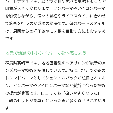
パートデザインは、髪の分け目や流れを意識することで
印象が大きく変わります。ピンパーマやアイロンパーマ
を駆使しながら、個々の骨格やライフスタイルに合わせ
て施術を行うのが成功の秘訣です。旬のパートスタイル
は、周囲からの好印象やモテ髪を目指す方にもおすすめ
です。
地元で話題のトレンドパーマを体感しよう
群馬県高崎市では、地域密着型のヘアサロンが最新のメ
ンズパーマ技術を提供しています。特に、地元で話題の
トレンドパーマとしてジェントルバックが注目されてお
り、ピンパーマやアイロンパーマなど髪質に合った技術
の提案が豊富です。口コミでも「扱いやすくなった」
「朝のセットが簡単」といった声が多く寄せられていま
す。