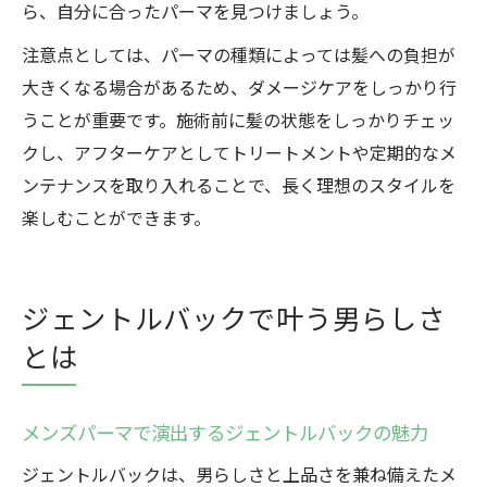
ら、自分に合ったパーマを見つけましょう。
注意点としては、パーマの種類によっては髪への負担が
大きくなる場合があるため、ダメージケアをしっかり行
うことが重要です。施術前に髪の状態をしっかりチェッ
クし、アフターケアとしてトリートメントや定期的なメ
ンテナンスを取り入れることで、長く理想のスタイルを
楽しむことができます。
ジェントルバックで叶う男らしさ
とは
メンズパーマで演出するジェントルバックの魅力
ジェントルバックは、男らしさと上品さを兼ね備えたメ