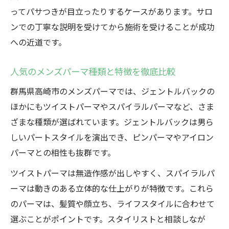
ってパサつきが目立ったりするケースがあります。サロ
ンでの丁寧な説明を受けてから施術を受けることが成功
への近道です。
人気のメンズパーマ種類と特徴を徹底比較
群馬県高崎市のメンズパーマでは、ジェントルバックの
ほかにもツイストパーマやスパイラルパーマなど、さま
ざまな種類が選ばれています。ジェントルバックは男ら
しいパートスタイルを演出でき、ピンパーマやアイロン
パーマとの相性も抜群です。
ツイストパーマは無造作感が出しやすく、スパイラルパ
ーマは動きのある立体的な仕上がりが特徴です。これら
のパーマは、髪質や顔立ち、ライフスタイルに合わせて
選ぶことがポイントです。スタイリストと相談しなが