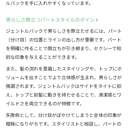
ルバックを手に入れやすくなっています。
男らしさ際立つパートスタイルのポイント
ジェントルバックで男らしさを際立たせるには、パート
（分け目）の位置とラインの出し方が重要です。パート
を明確に作ることで顔立ちが引き締まり、セクシーで知
的な印象を与えることができます。
また、髪の流れを意識したスタイリングや、トップにボ
リュームを出すことでより立体感が生まれ、男らしさが
強調されます。ジェントルバックはサイドをタイトに抑
え、トップと前髪に動きを持たせることで、清潔感とワ
イルドさを両立できるのが特徴です。
失敗例として、分け目がぼやけてしまうと全体の印象が
曖昧になりがちです。スタイリストと相談し、パートの