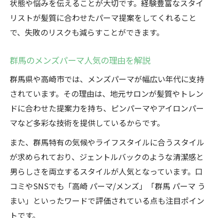
状態や悩みを伝えることが大切です。経験豊富なスタイ
リストが髪質に合わせたパーマ提案をしてくれること
で、失敗のリスクも減らすことができます。
群馬のメンズパーマ人気の理由を解説
群馬県や高崎市では、メンズパーマが幅広い年代に支持
されています。その理由は、地元サロンが髪質やトレン
ドに合わせた提案力を持ち、ピンパーマやアイロンパー
マなど多彩な技術を提供しているからです。
また、群馬特有の気候やライフスタイルに合うスタイル
が求められており、ジェントルバックのような清潔感と
男らしさを両立するスタイルが人気となっています。口
コミやSNSでも「高崎 パーマ/メンズ」「群馬 パーマ う
まい」といったワードで評価されている点も注目ポイン
トです。