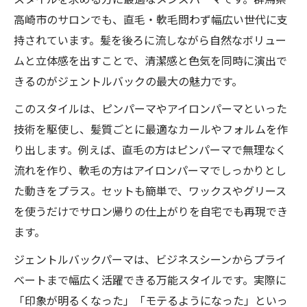
高崎市のサロンでも、直毛・軟毛問わず幅広い世代に支
持されています。髪を後ろに流しながら自然なボリュー
ムと立体感を出すことで、清潔感と色気を同時に演出で
きるのがジェントルバックの最大の魅力です。
このスタイルは、ピンパーマやアイロンパーマといった
技術を駆使し、髪質ごとに最適なカールやフォルムを作
り出します。例えば、直毛の方はピンパーマで無理なく
流れを作り、軟毛の方はアイロンパーマでしっかりとし
た動きをプラス。セットも簡単で、ワックスやグリース
を使うだけでサロン帰りの仕上がりを自宅でも再現でき
ます。
ジェントルバックパーマは、ビジネスシーンからプライ
ベートまで幅広く活躍できる万能スタイルです。実際に
「印象が明るくなった」「モテるようになった」といっ