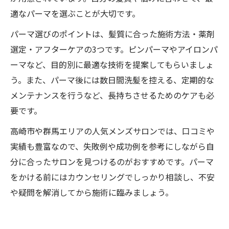
適なパーマを選ぶことが大切です。
パーマ選びのポイントは、髪質に合った施術方法・薬剤
選定・アフターケアの3つです。ピンパーマやアイロンパ
ーマなど、目的別に最適な技術を提案してもらいましょ
う。また、パーマ後には数日間洗髪を控える、定期的な
メンテナンスを行うなど、長持ちさせるためのケアも必
要です。
高崎市や群馬エリアの人気メンズサロンでは、口コミや
実績も豊富なので、失敗例や成功例を参考にしながら自
分に合ったサロンを見つけるのがおすすめです。パーマ
をかける前にはカウンセリングでしっかり相談し、不安
や疑問を解消してから施術に臨みましょう。