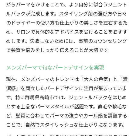
がらパーマをかけることで、より自分に似合うジェント
ルバックが完成します。スタイリング剤の選び方や日々
のドライヤーの使い方も仕上がりの美しさを左右するた
め、サロンで具体的なアドバイスを受けることをおすす
めします。失敗しないためには、事前のカウンセリング
で髪質や悩みをしっかり伝えることが大切です。
メンズパーマで旬なパートデザインを実現
現在、メンズパーマのトレンドは「大人の色気」と「清
潔感」を両立したパートデザインに注目が集まっていま
す。特に群馬県高崎市では、ジェントルバックをはじめ
とする上品なパーマスタイルが話題です。直毛や軟毛な
ど、髪質に合わせてパーマの強さやカール感を調整する
ことで、自然でスタイリッシュな仕上がりになります。