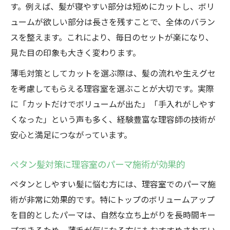
す。例えば、髪が寝やすい部分は短めにカットし、ボリ
ュームが欲しい部分は長さを残すことで、全体のバラン
スを整えます。これにより、毎日のセットが楽になり、
見た目の印象も大きく変わります。
薄毛対策としてカットを選ぶ際は、髪の流れや生えグセ
を考慮してもらえる理容室を選ぶことが大切です。実際
に「カットだけでボリュームが出た」「手入れがしやす
くなった」という声も多く、経験豊富な理容師の技術が
安心と満足につながっています。
ペタン髪対策に理容室のパーマ施術が効果的
ペタンとしやすい髪に悩む方には、理容室でのパーマ施
術が非常に効果的です。特にトップのボリュームアップ
を目的としたパーマは、自然な立ち上がりを長時間キー