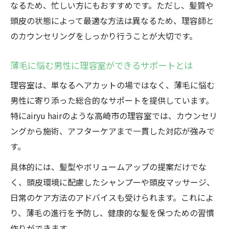
なるため、忙しい方にもおすすめです。ただし、髪質や
頭皮の状態によって最適な方法は異なるため、理容師と
のカウンセリングをしっかり行うことが大切です。
薄毛に悩む男性に理容室ができるサポートとは
理容室は、単なるヘアカットの場ではなく、薄毛に悩む
男性に寄り添った総合的なサポートを提供しています。
特にairyu hairのような高崎市の理容室では、カウンセリ
ングから施術、アフターケアまで一貫した対応が強みで
す。
具体的には、髪型やボリュームアップの提案だけでな
く、頭皮環境に配慮したシャンプーや頭皮マッサージ、
日常のケア方法のアドバイスも受けられます。これによ
り、薄毛の進行を予防し、健康的な髪を保つための習慣
作りができます。