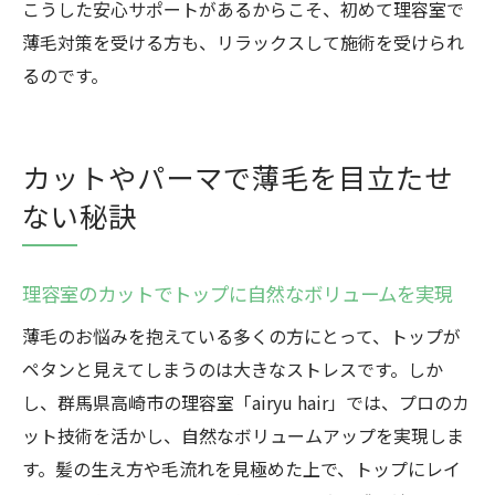
こうした安心サポートがあるからこそ、初めて理容室で
薄毛対策を受ける方も、リラックスして施術を受けられ
るのです。
カットやパーマで薄毛を目立たせ
ない秘訣
理容室のカットでトップに自然なボリュームを実現
薄毛のお悩みを抱えている多くの方にとって、トップが
ペタンと見えてしまうのは大きなストレスです。しか
し、群馬県高崎市の理容室「airyu hair」では、プロのカ
ット技術を活かし、自然なボリュームアップを実現しま
す。髪の生え方や毛流れを見極めた上で、トップにレイ