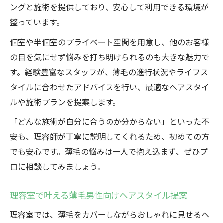
ングと施術を提供しており、安心して利用できる環境が
整っています。
個室や半個室のプライベート空間を用意し、他のお客様
の目を気にせず悩みを打ち明けられるのも大きな魅力で
す。経験豊富なスタッフが、薄毛の進行状況やライフス
タイルに合わせたアドバイスを行い、最適なヘアスタイ
ルや施術プランを提案します。
「どんな施術が自分に合うのか分からない」といった不
安も、理容師が丁寧に説明してくれるため、初めての方
でも安心です。薄毛の悩みは一人で抱え込まず、ぜひプ
ロに相談してみましょう。
理容室で叶える薄毛男性向けヘアスタイル提案
理容室では、薄毛をカバーしながらおしゃれに見せるヘ