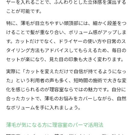
ヤーを入れることで、ふんわりとした立体感を演出する
ことが可能です。
特に、薄毛が目立ちやすい頭頂部には、細かく段差をつ
けることで髪が重なり合い、ボリューム感がアップしま
す。カットだけでなく、ドライヤーの使い方や日常のス
タイリング方法もアドバイスしてもらえるため、毎日の
セットが楽になり、見た目の印象も大きく変わります。
実際に「カットを変えただけで自信が持てるようになっ
た」という利用者の声も多く、短時間の施術で大きな変
化を感じられるのが理容室ならではの魅力です。自分に
合ったカットで、薄毛のお悩みをカバーしながら、自然
なボリュームを手に入れましょう。
薄毛が気になる方に理容室のパーマ活用法