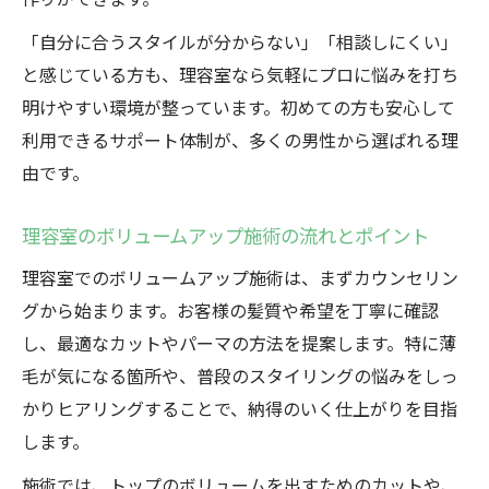
「自分に合うスタイルが分からない」「相談しにくい」
と感じている方も、理容室なら気軽にプロに悩みを打ち
明けやすい環境が整っています。初めての方も安心して
利用できるサポート体制が、多くの男性から選ばれる理
由です。
理容室のボリュームアップ施術の流れとポイント
理容室でのボリュームアップ施術は、まずカウンセリン
グから始まります。お客様の髪質や希望を丁寧に確認
し、最適なカットやパーマの方法を提案します。特に薄
毛が気になる箇所や、普段のスタイリングの悩みをしっ
かりヒアリングすることで、納得のいく仕上がりを目指
します。
施術では、トップのボリュームを出すためのカットや、