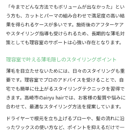
「今までどんな方法でもボリュームが出なかった」とい
う方も、カットとパーマの組み合わせで満足度の高い結
果を得られるケースが多いです。施術後のアフターケア
やスタイリング指導も受けられるため、長期的な薄毛対
策としても理容室のサポートは心強い存在となります。
理容室で叶える薄毛隠しのスタイリングポイント
薄毛を目立たせないためには、日々のスタイリングも重
要です。理容室でプロのアドバイスを受けることで、自
宅でも簡単に仕上がるスタイリングテクニックを習得で
きます。高崎市のairyu hairでは、お客様の髪質や悩みに
合わせて、最適なスタイリング方法を提案しています。
ドライヤーで根元を立ち上げるブローや、髪の流れに沿
ったワックスの使い方など、ポイントを抑えるだけで一