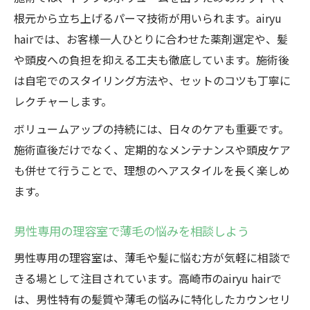
根元から立ち上げるパーマ技術が用いられます。airyu
hairでは、お客様一人ひとりに合わせた薬剤選定や、髪
や頭皮への負担を抑える工夫も徹底しています。施術後
は自宅でのスタイリング方法や、セットのコツも丁寧に
レクチャーします。
ボリュームアップの持続には、日々のケアも重要です。
施術直後だけでなく、定期的なメンテナンスや頭皮ケア
も併せて行うことで、理想のヘアスタイルを長く楽しめ
ます。
男性専用の理容室で薄毛の悩みを相談しよう
男性専用の理容室は、薄毛や髪に悩む方が気軽に相談で
きる場として注目されています。高崎市のairyu hairで
は、男性特有の髪質や薄毛の悩みに特化したカウンセリ