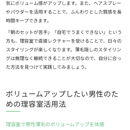
気にボリューム感がアップします。また、ヘアスプレー
やパウダーを活用することで、ふんわりとした質感を長
時間キープできます。
「朝のセットが苦手」「自宅でうまくできない」という
方も、理容室で直接レクチャーを受けることで、日々の
スタイリングが楽しくなります。薄毛隠しのスタイリン
グは無理なく継続できることが大切なので、自分に合っ
た方法を見つけて実践してみましょう。
ボリュームアップしたい男性のた
めの理容室活用法
理容室で男性薄毛のボリュームアップを体感