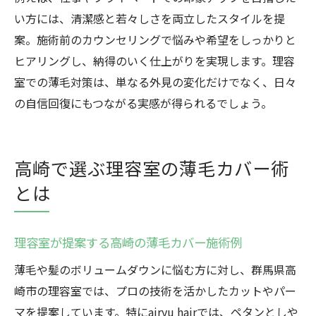
い方には、清潔感と若々しさを両立したスタイルを提
案。施術前のカウンセリングで悩みや希望をしっかりと
ヒアリングし、納得のいく仕上がりを実現します。理容
室での薄毛対策は、単なる外見の変化だけでなく、日々
の自信回復にもつながる実感が得られるでしょう。
高崎で選ぶ理容室の薄毛カバー術
とは
理容室が提案する高崎の薄毛カバー施術例
薄毛や髪のボリュームダウンに悩む方に対し、群馬県高
崎市の理容室では、プロの技術を活かしたカットやパー
マを提案しています。特にairyu hairでは、ペタンとしや