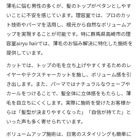
薄毛に悩む男性の多くが、髪のトップがペタンとしやす
いことに不安を感じています。理容室では、プロのカッ
ト技術やパーマを活用し、根元から自然なボリュームア
ップを実現することが可能です。特に群馬県高崎市の理
容室airyu hairでは、薄毛のお悩み解決に特化した施術を
提供しています。
カットでは、トップの毛を立ち上げやすくするためのレ
イヤーやテクスチャーカットを施し、ボリューム感を引
き出します。また、パーマではナチュラルなウェーブや
カールをつけることで、髪全体に立体感をもたらし、薄
毛を目立ちにくくします。実際に施術を受けたお客様か
らは「髪型が決まりやすくなった」「自信が持てた」と
いった声も多く寄せられています。
ボリュームアップ施術は、日常のスタイリングも簡単に