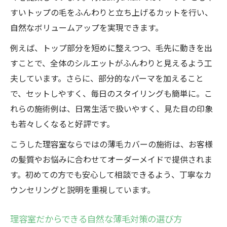
すいトップの毛をふんわりと立ち上げるカットを行い、
自然なボリュームアップを実現できます。
例えば、トップ部分を短めに整えつつ、毛先に動きを出
すことで、全体のシルエットがふんわりと見えるよう工
夫しています。さらに、部分的なパーマを加えること
で、セットしやすく、毎日のスタイリングも簡単に。こ
れらの施術例は、日常生活で扱いやすく、見た目の印象
も若々しくなると好評です。
こうした理容室ならではの薄毛カバーの施術は、お客様
の髪質やお悩みに合わせてオーダーメイドで提供されま
す。初めての方でも安心して相談できるよう、丁寧なカ
ウンセリングと説明を重視しています。
理容室だからできる自然な薄毛対策の選び方