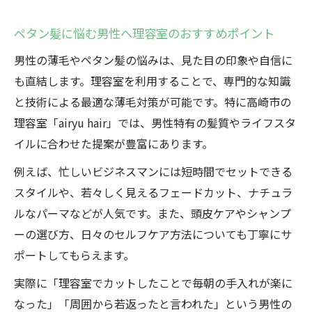
ペタン髪に悩む男性へ理容室のおすすめポイント
男性の薄毛やペタン髪の悩みは、見た目の印象や自信に
も直結します。理容室を利用することで、専門的な知識
と技術による最適な薄毛対策が可能です。特に高崎市の
理容室「airyu hair」では、男性特有の髪質やライフスタ
イルに合わせた提案が豊富にあります。
例えば、忙しいビジネスマンには短時間でセットできる
スタイルや、若々しく見えるフェードカット、ナチュラ
ルなパーマなどが人気です。また、頭皮ケアやシャンプ
ーの選び方、日々のセルフケア方法についても丁寧にサ
ポートしてもらえます。
実際に「理容室でカットしたことで毎朝の手入れが楽に
なった」「周囲から若返ったと言われた」という男性の