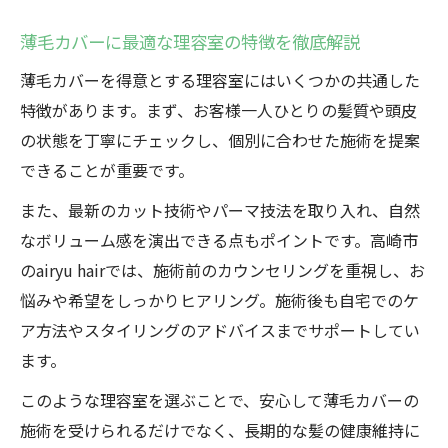
薄毛カバーに最適な理容室の特徴を徹底解説
薄毛カバーを得意とする理容室にはいくつかの共通した
特徴があります。まず、お客様一人ひとりの髪質や頭皮
の状態を丁寧にチェックし、個別に合わせた施術を提案
できることが重要です。
また、最新のカット技術やパーマ技法を取り入れ、自然
なボリューム感を演出できる点もポイントです。高崎市
のairyu hairでは、施術前のカウンセリングを重視し、お
悩みや希望をしっかりヒアリング。施術後も自宅でのケ
ア方法やスタイリングのアドバイスまでサポートしてい
ます。
このような理容室を選ぶことで、安心して薄毛カバーの
施術を受けられるだけでなく、長期的な髪の健康維持に