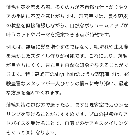
薄毛対策を考える際、多くの方が不自然な仕上がりやケ
アの手間に不安を感じがちです。理容室では、髪や頭皮
の状態を直接確認しながら、自然なボリュームアップが
叶うカットやパーマを提案できる点が特徴です。
例えば、無理に髪を増やすのではなく、毛流れや生え際
を活かしたスタイル作りが可能です。これにより、薄毛
が目立ちにくく、見た目も自然な印象を与えることがで
きます。特に高崎市のairyu hairのような理容室では、経
験豊富なスタッフが一人ひとりの悩みに寄り添い、最適
な方法を選んでくれます。
薄毛対策の選び方で迷ったら、まずは理容室でカウンセ
リングを受けることがおすすめです。プロの視点からア
ドバイスを受けることで、自宅でのケアやスタイリング
もぐっと楽になります。