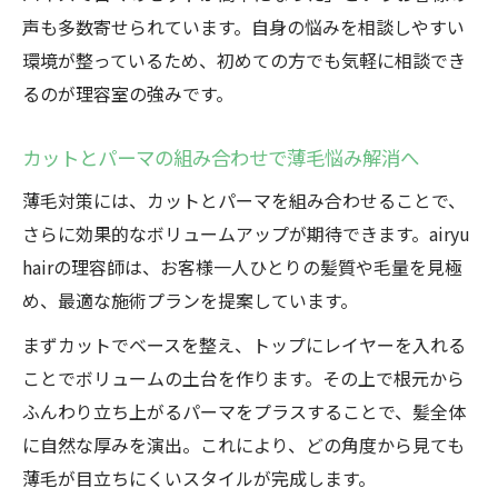
声も多数寄せられています。自身の悩みを相談しやすい
環境が整っているため、初めての方でも気軽に相談でき
るのが理容室の強みです。
カットとパーマの組み合わせで薄毛悩み解消へ
薄毛対策には、カットとパーマを組み合わせることで、
さらに効果的なボリュームアップが期待できます。airyu
hairの理容師は、お客様一人ひとりの髪質や毛量を見極
め、最適な施術プランを提案しています。
まずカットでベースを整え、トップにレイヤーを入れる
ことでボリュームの土台を作ります。その上で根元から
ふんわり立ち上がるパーマをプラスすることで、髪全体
に自然な厚みを演出。これにより、どの角度から見ても
薄毛が目立ちにくいスタイルが完成します。