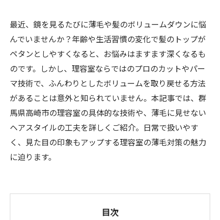
最近、鏡を見るたびに薄毛や髪のボリュームダウンに悩
んでいませんか？年齢や生活習慣の変化で髪のトップが
ペタンとしやすくなると、お悩みはますます深くなるも
のです。しかし、理容室ならではのプロのカットやパー
マ技術で、ふんわりとしたボリュームを取り戻せる方法
があることは意外と知られていません。本記事では、群
馬県高崎市の理容室の具体的な技術や、薄毛に見せない
ヘアスタイルの工夫を詳しくご紹介。日常で扱いやす
く、見た目の印象もアップする理容室の薄毛対策の魅力
に迫ります。
目次