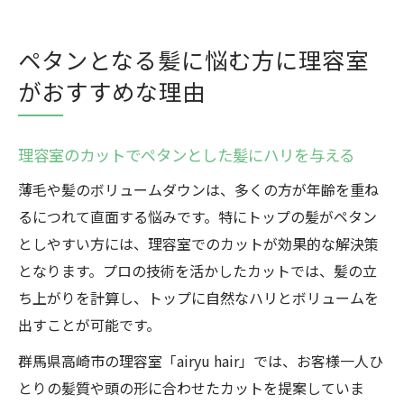
ペタンとなる髪に悩む方に理容室
がおすすめな理由
理容室のカットでペタンとした髪にハリを与える
薄毛や髪のボリュームダウンは、多くの方が年齢を重ね
るにつれて直面する悩みです。特にトップの髪がペタン
としやすい方には、理容室でのカットが効果的な解決策
となります。プロの技術を活かしたカットでは、髪の立
ち上がりを計算し、トップに自然なハリとボリュームを
出すことが可能です。
群馬県高崎市の理容室「airyu hair」では、お客様一人ひ
とりの髪質や頭の形に合わせたカットを提案していま