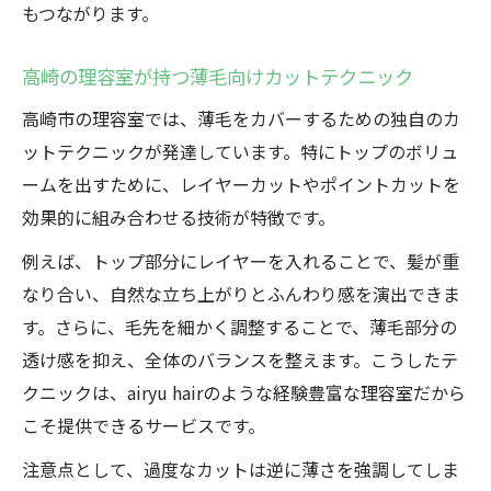
もつながります。
高崎の理容室が持つ薄毛向けカットテクニック
高崎市の理容室では、薄毛をカバーするための独自のカ
ットテクニックが発達しています。特にトップのボリュ
ームを出すために、レイヤーカットやポイントカットを
効果的に組み合わせる技術が特徴です。
例えば、トップ部分にレイヤーを入れることで、髪が重
なり合い、自然な立ち上がりとふんわり感を演出できま
す。さらに、毛先を細かく調整することで、薄毛部分の
透け感を抑え、全体のバランスを整えます。こうしたテ
クニックは、airyu hairのような経験豊富な理容室だから
こそ提供できるサービスです。
注意点として、過度なカットは逆に薄さを強調してしま