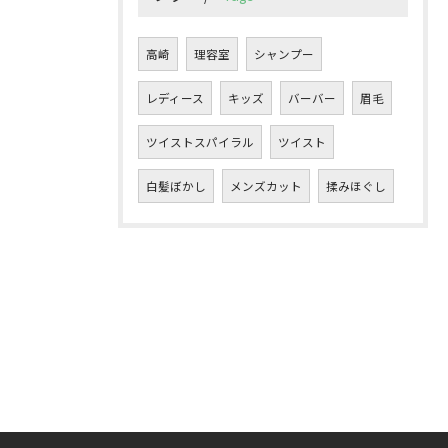
高崎
理容室
シャンプー
レディース
キッズ
バーバー
眉毛
ツイストスパイラル
ツイスト
白髪ぼかし
メンズカット
揉みほぐし