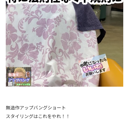
無造作アップバングショート
スタイリングはこれをやれ！！