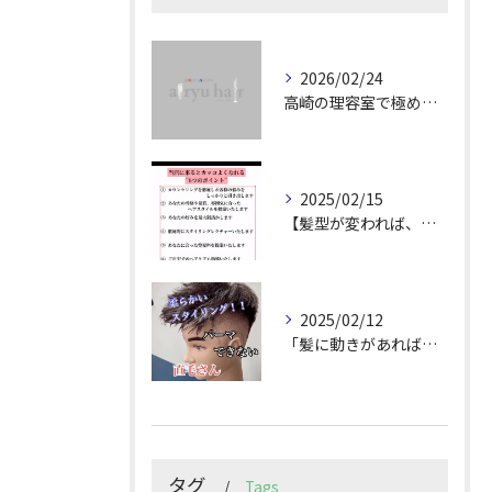
2026/02/24
高崎の理容室で極めるメンズカット技術
2025/02/15
【髪型が変われば、人生が変わる。
2025/02/12
「髪に動きがあれば印象は変わる！」
タグ
Tags