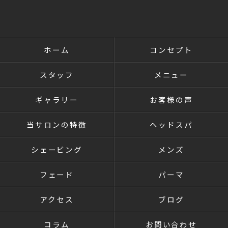
ホーム
コンセプト
スタッフ
メニュー
ギャラリー
お客様の声
当サロンの特徴
ヘッドスパ
シェービング
メンズ
フェード
パーマ
アクセス
ブログ
コラム
お問い合わせ