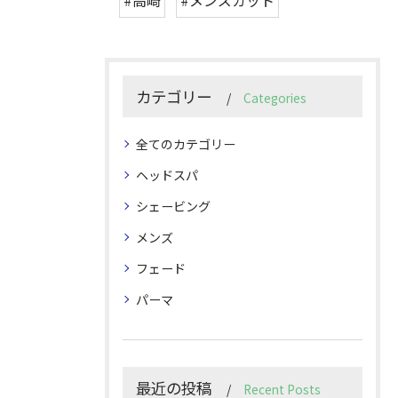
#高崎
#メンズカット
カテゴリー
Categories
全てのカテゴリー
ヘッドスパ
シェービング
メンズ
フェード
パーマ
最近の投稿
Recent Posts