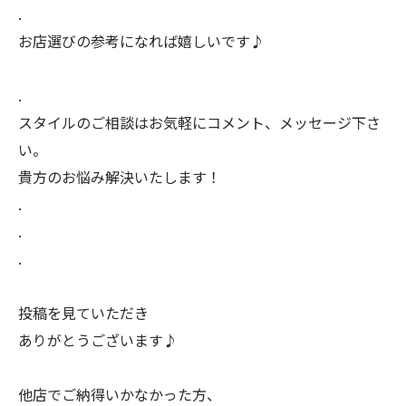
.
お店選びの参考になれば嬉しいです♪
.
スタイルのご相談はお気軽にコメント、メッセージ下さ
い。
貴方のお悩み解決いたします！
.
.
.
投稿を見ていただき
ありがとうございます♪
他店でご納得いかなかった方、