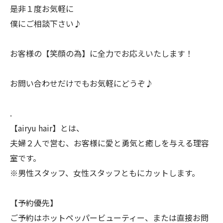
是非１度お気軽に
僕にご相談下さい♪
お客様の【笑顔の為】に全力でお応えいたします！
お問い合わせだけでもお気軽にどうぞ♪
.
【airyu hair】とは、
夫婦２人で営む、お客様に愛と勇気と癒しを与える理容
室です。
※男性スタッフ、女性スタッフともにカットします。
【予約優先】
ご予約はホットペッパービューティー、または直接お問