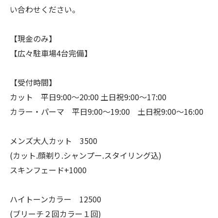
い合わせください。
【現金のみ】
【広々駐車場4台完備】
【受付時間】
カット 平日9:00〜20:00 土日祝9:00〜17:00
カラー・パーマ 平日9:00〜19:00 土日祝9:00〜16:00
メンズ大人カット 3500
(カット.顔剃り.シャンプー.スタイリング込)
スキンフェード+1000
ハイトーンカラー 12500
(ブリーチ２回カラー１回)